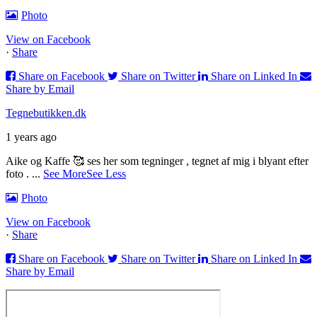
Photo
View on Facebook
·
Share
Share on Facebook
Share on Twitter
Share on Linked In
Share by Email
Tegnebutikken.dk
1 years ago
Aike og Kaffe 🥰 ses her som tegninger , tegnet af mig i blyant efter
foto .
...
See More
See Less
Photo
View on Facebook
·
Share
Share on Facebook
Share on Twitter
Share on Linked In
Share by Email