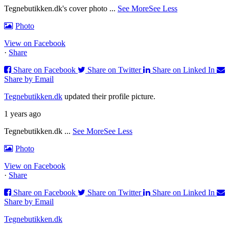
Tegnebutikken.dk's cover photo
...
See More
See Less
Photo
View on Facebook
·
Share
Share on Facebook
Share on Twitter
Share on Linked In
Share by Email
Tegnebutikken.dk
updated their profile picture.
1 years ago
Tegnebutikken.dk
...
See More
See Less
Photo
View on Facebook
·
Share
Share on Facebook
Share on Twitter
Share on Linked In
Share by Email
Tegnebutikken.dk